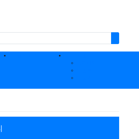
출석체크
고객센터
공지사항
이벤트
1:1문의
티