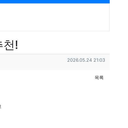
천!
작성일
2026.05.24 21:03
목록
고