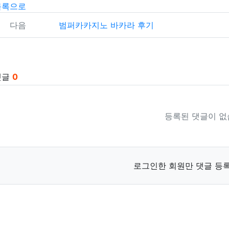
목록으로
관련자료
다음
범퍼카카지노 바카라 후기
댓글
0
등록된 댓글이 없
로그인한 회원만 댓글 등