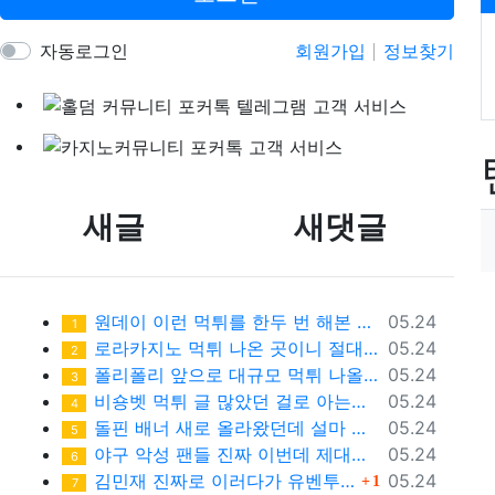
자동로그인
회원가입
정보찾기
새글
새댓글
등록일
원데이 이런 먹튀를 한두 번 해본 솜씨가 아니에요.
05.24
1
등록일
로라카지노 먹튀 나온 곳이니 절대 이용하면 안 됩니다.
05.24
2
등록일
폴리폴리 앞으로 대규모 먹튀 나올 악질 사이트입니다.
05.24
3
등록일
비숑벳 먹튀 글 많았던 걸로 아는데 지금은 또 안 보이네요.
05.24
4
등록일
돌핀 배너 새로 올라왔던데 설마 먹튀사이트 아니겠죠?
05.24
5
등록일
야구 악성 팬들 진짜 이번데 제대로 엿됐음 좋겠네요.
05.24
6
댓글
등록일
김민재 진짜로 이러다가 유벤투스 가는 건 아닐까요?
05.24
1
7