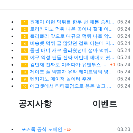
등록일
원데이 이런 먹튀를 한두 번 해본 솜씨가 아니에요.
05.24
1
등록일
로라카지노 먹튀 나온 곳이니 절대 이용하면 안 됩니다.
05.24
2
등록일
폴리폴리 앞으로 대규모 먹튀 나올 악질 사이트입니다.
05.24
3
등록일
비숑벳 먹튀 글 많았던 걸로 아는데 지금은 또 안 보이네요.
05.24
4
등록일
돌핀 배너 새로 올라왔던데 설마 먹튀사이트 아니겠죠?
05.24
5
등록일
야구 악성 팬들 진짜 이번데 제대로 엿됐음 좋겠네요.
05.24
6
댓글
등록일
김민재 진짜로 이러다가 유벤투스 가는 건 아닐까요?
05.24
1
7
등록일
제이크 폴 약혼자 유타 레이르담의 영화 같은 삶
05.24
8
등록일
텐카지노 메이저 놀이터 추천!
05.24
9
등록일
에그벳에서 티티홀덤으로 용돈 벌고 있습니다.
05.24
10
공지사항
이벤트
댓글
등록일
포커톡 공식 도메인
03.23
16