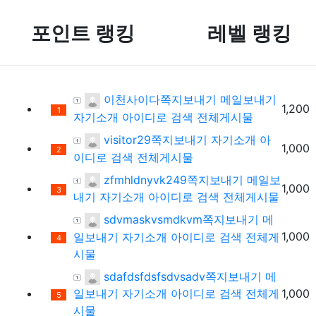
포인트 랭킹
레벨 랭킹
이천사이다
쪽지보내기
메일보내기
1,200
1
자기소개
아이디로 검색
전체게시물
visitor29
쪽지보내기
자기소개
아
1,000
2
이디로 검색
전체게시물
zfmhldnyvk249
쪽지보내기
메일보
1,000
3
내기
자기소개
아이디로 검색
전체게시물
sdvmaskvsmdkvm
쪽지보내기
메
1,000
일보내기
자기소개
아이디로 검색
전체게
4
시물
sdafdsfdsfsdvsadv
쪽지보내기
메
1,000
일보내기
자기소개
아이디로 검색
전체게
5
시물