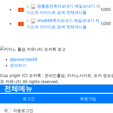
명롬종전
쪽지보내기
메일보내기
자
1,000
6
기소개
아이디로 검색
전체게시물
dhsi888
쪽지보내기
메일보내기
자
1,000
7
기소개
아이디로 검색
전체게시물
@pokertalk88
문의하기
Cop yright (C) 포커톡 : 온라인홀덤, 카지노사이트, 포커 정보
유 커뮤니티 All rights reserved.
전체메뉴
로그인
회원가입
자동로그인