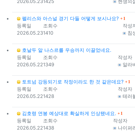
2026.05.23
1425
현생의
댓글
펠리스와 아스널 경기 다들 어떻게 보시나요?
1
등록일
조회수
작성
2026.05.23
1410
침
호날두 알 나스르를 우승까지 이끌었네요.
등록일
조회수
작성자
2026.05.22
1349
알라
댓글
토트넘 강등되기로 작정이라도 한 것 같은데요?
1
등록일
조회수
작성자
2026.05.22
1428
테러
댓글
김호령 연봉 예상대로 확실하게 인상됐네요.
1
등록일
조회수
작성자
2026.05.22
1438
나이퍼