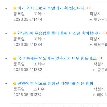
댓글
비가 와서 그런지 막걸리가 확 땡깁니다.
1
등록일
조회수
작성자
2026.05.21
1444
모하루
댓
22년만에 우승컵을 들어 올린 아스널 축하합니다.
1
등록일
조회수
작성자
2026.05.21
1384
달달구
댓글
국야 승패든 언오버든 맞추기가 너무 힘드네요.
1
등록일
조회수
작성자
2026.05.21
1382
종문
완옌청 한 명으로 엄청난 가성비를 얻은 한화
등록일
조회수
작성자
2026.05.19
1374
테이