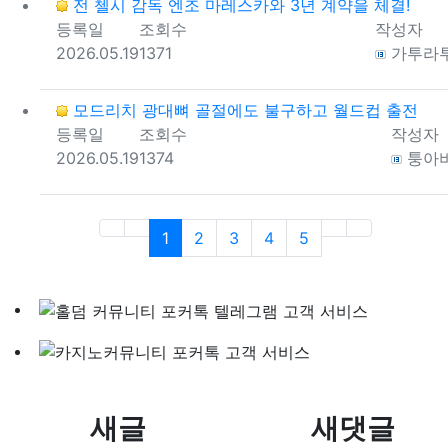
전 첼시 감독 엔조 마레스카와 3년 계약을 체결!
등록일
조회수
작성자
2026.05.19
1371
가투라
모드리치 광대뼈 골절에도 불구하고 월드컵 출전
등록일
조회수
작성자
2026.05.19
1374
퉁아
(current)
(next)
(last)
1
2
3
4
5
새글
새댓글