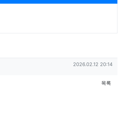
작성일
2026.02.12 20:14
목록