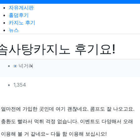
자유게시판
홀덤후기
카지노 후기
뉴스
솜사탕카지노 후기요!
작성자 정보
작성
넉거리
컨텐츠 정보
조회
1,354
본문
얼마전에 가입한 곳인데 여기 괜찮네요. 콤프도 잘 나오고요.
충환도 빨라서 먹튀 걱정 없습니다. 이벤트도 다양해서 오래
이용해 볼 거 같네요~ 다들 함 이용해 보십시오!