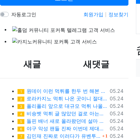
자동로그인
회원가입
정보찾기
새글
새댓글
등록일
원데이 이런 먹튀를 한두 번 해본 솜씨가 아니에요.
05.24
1
등록일
로라카지노 먹튀 나온 곳이니 절대 이용하면 안 됩니다.
05.24
2
등록일
폴리폴리 앞으로 대규모 먹튀 나올 악질 사이트입니다.
05.24
3
등록일
비숑벳 먹튀 글 많았던 걸로 아는데 지금은 또 안 보이네요.
05.24
4
등록일
돌핀 배너 새로 올라왔던데 설마 먹튀사이트 아니겠죠?
05.24
5
등록일
야구 악성 팬들 진짜 이번데 제대로 엿됐음 좋겠네요.
05.24
6
댓글
등록일
김민재 진짜로 이러다가 유벤투스 가는 건 아닐까요?
05.24
1
7