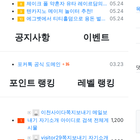
등록일
제이크 폴 약혼자 유타 레이르담의 영화 같은 삶
05.24
8
등록일
텐카지노 메이저 놀이터 추천!
05.24
9
등록일
에그벳에서 티티홀덤으로 용돈 벌고 있습니다.
05.24
10
공지사항
이벤트
댓글
등록일
포커톡 공식 도메인
03.23
16
포인트 랭킹
레벨 랭킹
이천사이다
쪽지보내기
메일보
1,200
내기
자기소개
아이디로 검색
전체게
1
시물
visitor29
쪽지보내기
자기소개