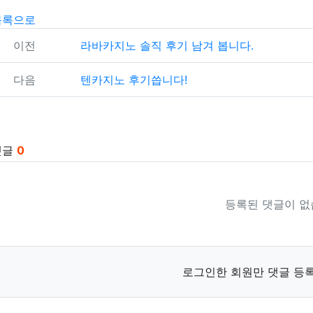
목록으로
관련자료
이전
라바카지노 솔직 후기 남겨 봅니다.
다음
텐카지노 후기씁니다!
댓글
0
등록된 댓글이 없
로그인한 회원만 댓글 등