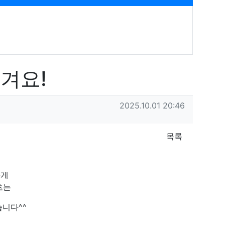
겨요!
작성일
2025.10.01 20:46
목록
하게
츠는
습니다^^