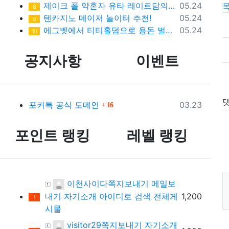
등록일
제이크 폴 약혼자 유타 레이르담의 영화 같은 삶
05.24
8
등록일
텐카지노 메이저 놀이터 추천!
05.24
9
등록일
에그벳에서 티티홀덤으로 용돈 벌고 있습니다.
05.24
10
공지사항
이벤트
댓글
등록일
포커톡 공식 도메인
03.23
16
포인트 랭킹
레벨 랭킹
이천사이다
쪽지보내기
메일보
1,200
내기
자기소개
아이디로 검색
전체게
1
시물
visitor29
쪽지보내기
자기소개