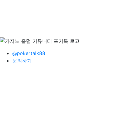
@pokertalk88
문의하기
Cop yright (C) 포커톡 : 온라인홀덤, 카지노사이트, 포커 정보공유 
전체메뉴
로그인
자동로그인
필수
아이디
필수
비밀번호