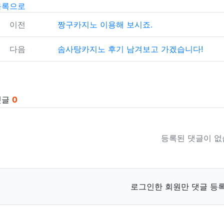
목록으로
관련자료
이전
짱구카지노 이용해 보시죠.
다음
솜사탕카지노 후기 남겨보고 가겠습니다!
댓글
0
등록된 댓글이 없
로그인한 회원만 댓글 등