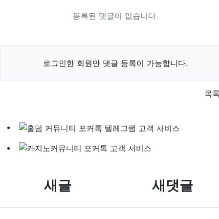
등록된 댓글이 없습니다.
로그인한 회원만 댓글 등록이 가능합니다.
목
새글
새댓글