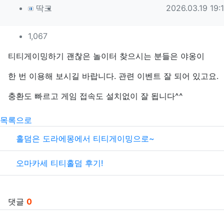
작성자 정보
작성
작성일
딱크
2026.03.19 19:1
컨텐츠 정보
조회
1,067
본문
티티게이밍하기 괜찮은 놀이터 찾으시는 분들은 야옹이
한 번 이용해 보시길 바랍니다. 관련 이벤트 잘 되어 있고요.
충환도 빠르고 게임 접속도 설치없이 잘 됩니다^^
목록으로
관련자료
홀덤은 도라에몽에서 티티게이밍으로~
오마카세 티티홀덤 후기!
댓글
0