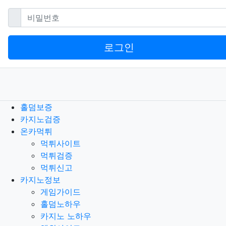
필수
비밀번호
로그인
홀덤보증
카지노검증
온카먹튀
먹튀사이트
먹튀검증
먹튀신고
카지노정보
게임가이드
홀덤노하우
카지노 노하우