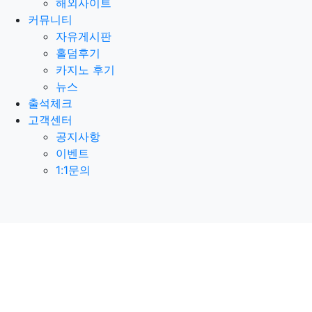
해외사이트
커뮤니티
자유게시판
홀덤후기
카지노 후기
뉴스
출석체크
고객센터
공지사항
이벤트
1:1문의