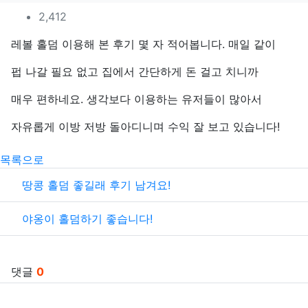
컨텐츠 정보
조회
2,412
본문
레볼 홀덤 이용해 본 후기 몇 자 적어봅니다. 매일 같이
펍 나갈 필요 없고 집에서 간단하게 돈 걸고 치니까
매우 편하네요. 생각보다 이용하는 유저들이 많아서
자유롭게 이방 저방 돌아디니며 수익 잘 보고 있습니다!
목록으로
관련자료
땅콩 홀덤 좋길래 후기 남겨요!
야옹이 홀덤하기 좋습니다!
댓글
0