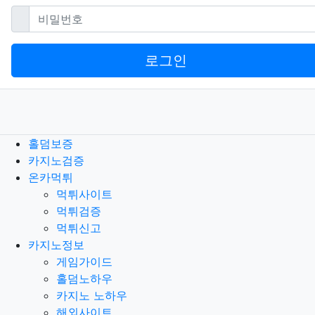
필수
비밀번호
로그인
홀덤보증
카지노검증
온카먹튀
먹튀사이트
먹튀검증
먹튀신고
카지노정보
게임가이드
홀덤노하우
카지노 노하우
해외사이트