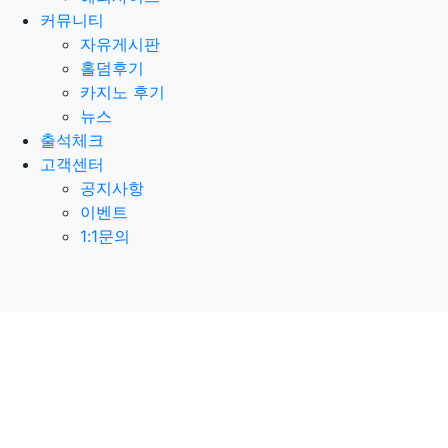
커뮤니티
자유게시판
홀덤후기
카지노 후기
뉴스
출석체크
고객센터
공지사항
이벤트
1:1문의