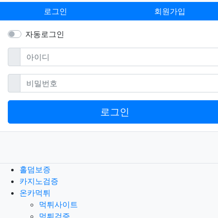
로그인
회원가입
자동로그인
필수
아이디
필수
비밀번호
로그인
홀덤보증
카지노검증
온카먹튀
먹튀사이트
먹튀검증