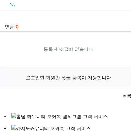
요.
댓글
0
등록된 댓글이 없습니다.
로그인한 회원만 댓글 등록이 가능합니다.
목