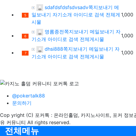
sdafdsfdsfsdvsadv
쪽지보내기
메
1,000
일보내기
자기소개
아이디로 검색
전체게
5
시물
명롬종전
쪽지보내기
메일보내기
자
1,000
6
기소개
아이디로 검색
전체게시물
dhsi888
쪽지보내기
메일보내기
자
1,000
7
기소개
아이디로 검색
전체게시물
@pokertalk88
문의하기
Cop yright (C) 포커톡 : 온라인홀덤, 카지노사이트, 포커 정보
유 커뮤니티 All rights reserved.
전체메뉴