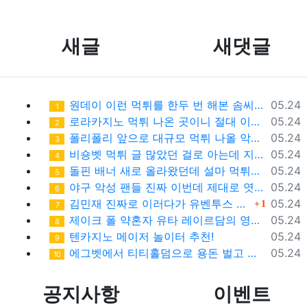
새글
새댓글
등록일
원데이 이런 먹튀를 한두 번 해본 솜씨가 아니에요.
05.24
1
등록일
로라카지노 먹튀 나온 곳이니 절대 이용하면 안 됩니다.
05.24
2
등록일
폴리폴리 앞으로 대규모 먹튀 나올 악질 사이트입니다.
05.24
3
등록일
비숑벳 먹튀 글 많았던 걸로 아는데 지금은 또 안 보이네요.
05.24
4
등록일
돌핀 배너 새로 올라왔던데 설마 먹튀사이트 아니겠죠?
05.24
5
등록일
야구 악성 팬들 진짜 이번데 제대로 엿됐음 좋겠네요.
05.24
6
댓글
등록일
김민재 진짜로 이러다가 유벤투스 가는 건 아닐까요?
05.24
1
7
등록일
제이크 폴 약혼자 유타 레이르담의 영화 같은 삶
05.24
8
등록일
텐카지노 메이저 놀이터 추천!
05.24
9
등록일
에그벳에서 티티홀덤으로 용돈 벌고 있습니다.
05.24
10
공지사항
이벤트