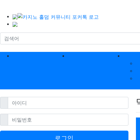
상단 네비
메인 메뉴
홀덤보증
카지노검증
온
필수
아이디
필수
비밀번호
로그인