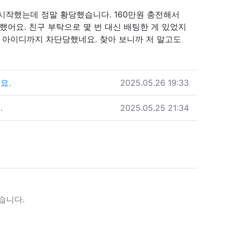
작했는데 정말 황당했습니다. 160만원 충전해서
했어요. 친구 부탁으로 몇 번 대신 배팅한 게 있었지
 아이디까지 차단당했네요. 찾아 보니까 저 말고도
작성일
요.
2025.05.26 19:33
작성일
.
2025.05.25 21:34
습니다.