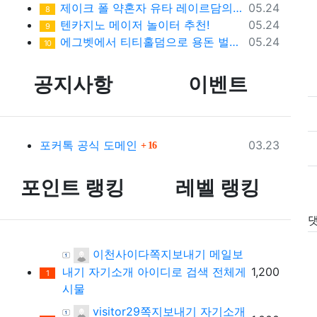
등록일
제이크 폴 약혼자 유타 레이르담의 영화 같은 삶
05.24
8
등록일
텐카지노 메이저 놀이터 추천!
05.24
9
등록일
에그벳에서 티티홀덤으로 용돈 벌고 있습니다.
05.24
10
공지사항
이벤트
댓글
등록일
포커톡 공식 도메인
03.23
16
포인트 랭킹
레벨 랭킹
이천사이다
쪽지보내기
메일보
1,200
내기
자기소개
아이디로 검색
전체게
1
시물
visitor29
쪽지보내기
자기소개