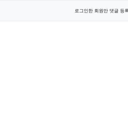
로그인한 회원만 댓글 등