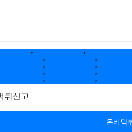
카먹튀
카지노정보
커뮤니티
먹튀사이트
게임가이드
자유게시판
먹튀검증
홀덤노하우
홀덤후기
먹튀신고
카지노 노하우
카지노 후기
해외사이트
뉴스
먹튀신고
온카먹