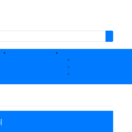
출석체크
고객센터
공지사항
이벤트
1:1문의
튀