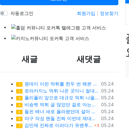
자동로그인
회원가입
정보찾기
새글
새댓글
등록일
원데이 이런 먹튀를 한두 번 해본 솜씨가 아니에요.
05.24
1
등록일
로라카지노 먹튀 나온 곳이니 절대 이용하면 안 됩니다.
05.24
2
등록일
폴리폴리 앞으로 대규모 먹튀 나올 악질 사이트입니다.
05.24
3
등록일
비숑벳 먹튀 글 많았던 걸로 아는데 지금은 또 안 보이네요.
05.24
4
등록일
돌핀 배너 새로 올라왔던데 설마 먹튀사이트 아니겠죠?
05.24
5
등록일
야구 악성 팬들 진짜 이번데 제대로 엿됐음 좋겠네요.
05.24
6
댓글
등록일
김민재 진짜로 이러다가 유벤투스 가는 건 아닐까요?
05.24
1
7