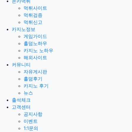
온카먹튀
먹튀사이트
먹튀검증
먹튀신고
카지노정보
게임가이드
홀덤노하우
카지노 노하우
해외사이트
커뮤니티
자유게시판
홀덤후기
카지노 후기
뉴스
출석체크
고객센터
공지사항
이벤트
1:1문의