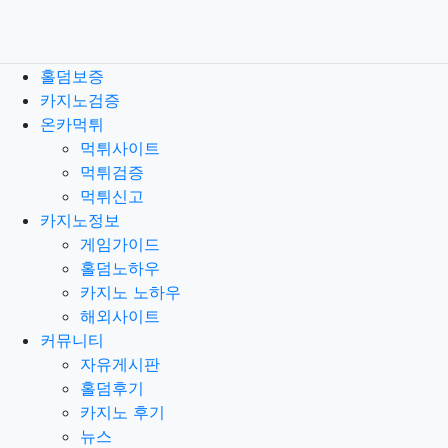
홀덤보증
카지노검증
온카먹튀
먹튀사이트
먹튀검증
먹튀신고
카지노정보
게임가이드
홀덤노하우
카지노 노하우
해외사이트
커뮤니티
자유게시판
홀덤후기
카지노 후기
뉴스