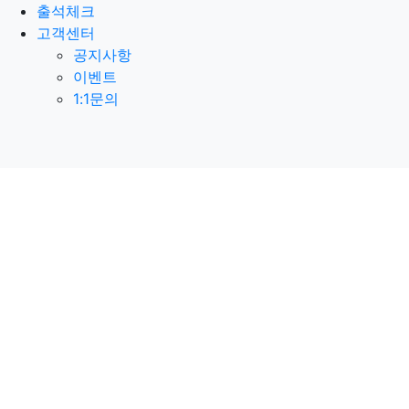
출석체크
고객센터
공지사항
이벤트
1:1문의