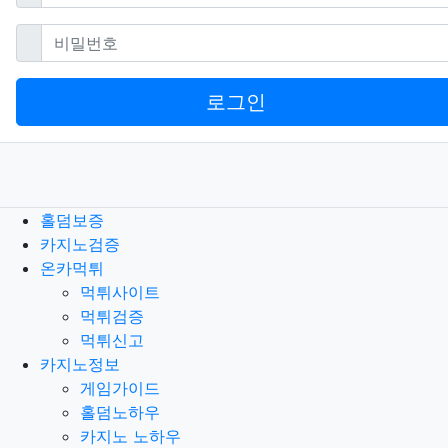
필수
비밀번호
로그인
홀덤보증
카지노검증
온카먹튀
먹튀사이트
먹튀검증
먹튀신고
카지노정보
게임가이드
홀덤노하우
카지노 노하우