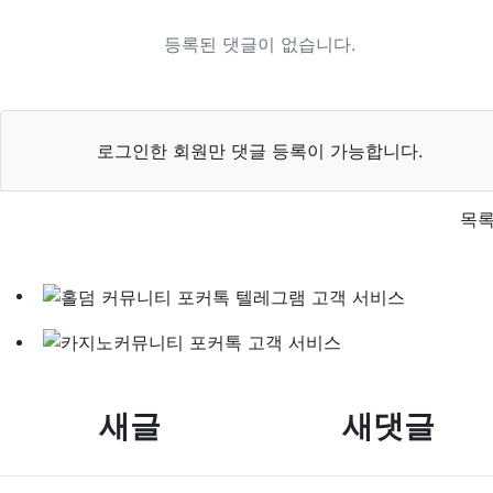
등록된 댓글이 없습니다.
로그인한 회원만 댓글 등록이 가능합니다.
목
새글
새댓글