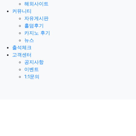
해외사이트
커뮤니티
자유게시판
홀덤후기
카지노 후기
뉴스
출석체크
고객센터
공지사항
이벤트
1:1문의