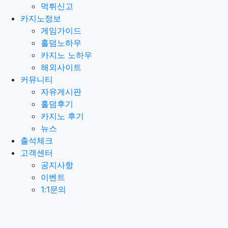
먹튀신고
카지노정보
게임가이드
홀덤노하우
카지노 노하우
해외사이트
커뮤니티
자유게시판
홀덤후기
카지노 후기
뉴스
출석체크
고객센터
공지사항
이벤트
1:1문의