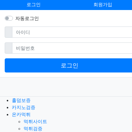
로그인
회원가입
자동로그인
필수
아이디
필수
비밀번호
로그인
홀덤보증
카지노검증
온카먹튀
먹튀사이트
먹튀검증