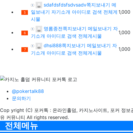
sdafdsfdsfsdvsadv
쪽지보내기
메
1,000
일보내기
자기소개
아이디로 검색
전체게
5
시물
명롬종전
쪽지보내기
메일보내기
자
1,000
6
기소개
아이디로 검색
전체게시물
dhsi888
쪽지보내기
메일보내기
자
1,000
7
기소개
아이디로 검색
전체게시물
@pokertalk88
문의하기
Cop yright (C) 포커톡 : 온라인홀덤, 카지노사이트, 포커 정보
유 커뮤니티 All rights reserved.
전체메뉴