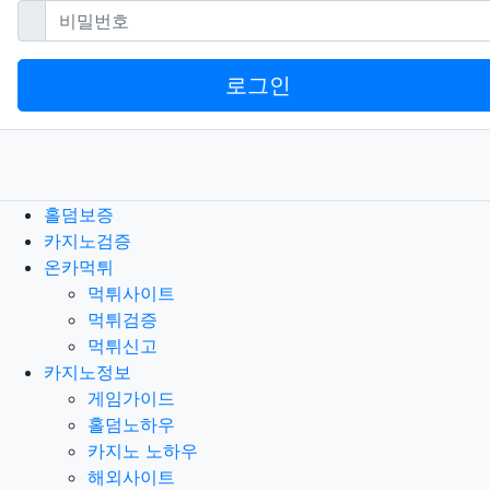
필수
비밀번호
로그인
홀덤보증
카지노검증
온카먹튀
먹튀사이트
먹튀검증
먹튀신고
카지노정보
게임가이드
홀덤노하우
카지노 노하우
해외사이트