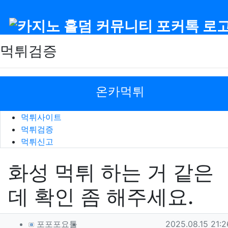
먹튀검증
온카먹튀
먹튀사이트
먹튀검증
먹튀신고
화성 먹튀 하는 거 같은
데 확인 좀 해주세요.
작성자 정보
작성
작성일
포포포요틀
2025.08.15 21:2