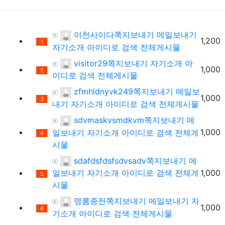
이천사이다
쪽지보내기
메일보내기
1,200
1
자기소개
아이디로 검색
전체게시물
visitor29
쪽지보내기
자기소개
아
1,000
2
이디로 검색
전체게시물
zfmhldnyvk249
쪽지보내기
메일보
1,000
3
내기
자기소개
아이디로 검색
전체게시물
sdvmaskvsmdkvm
쪽지보내기
메
1,000
일보내기
자기소개
아이디로 검색
전체게
4
시물
sdafdsfdsfsdvsadv
쪽지보내기
메
1,000
일보내기
자기소개
아이디로 검색
전체게
5
시물
명롬종전
쪽지보내기
메일보내기
자
1,000
6
기소개
아이디로 검색
전체게시물