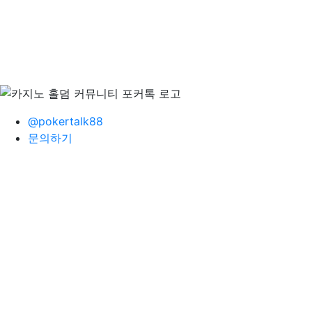
@pokertalk88
문의하기
Cop yright (C) 포커톡 : 온라인홀덤, 카지노사이트, 포커 정보공유 
전체메뉴
로그인
자동로그인
필수
아이디
필수
비밀번호