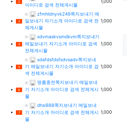
1,000
2
아이디로 검색
전체게시물
zfmhldnyvk249
쪽지보내기
메
1,000
일보내기
자기소개
아이디로 검색
전
3
체게시물
sdvmaskvsmdkvm
쪽지보내기
1,000
메일보내기
자기소개
아이디로 검색
4
전체게시물
sdafdsfdsfsdvsadv
쪽지보내
1,000
기
메일보내기
자기소개
아이디로 검
5
색
전체게시물
명롬종전
쪽지보내기
메일보내
1,000
기
자기소개
아이디로 검색
전체게시
6
물
dhsi888
쪽지보내기
메일보내
1,000
기
자기소개
아이디로 검색
전체게시
7
물