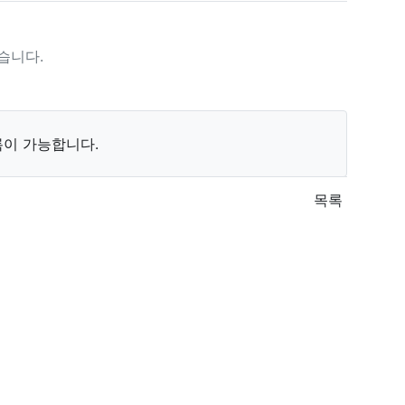
습니다.
록이 가능합니다.
목록