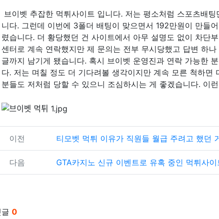
브이벳 추잡한 먹튀사이트 입니다. 저는 평소처럼 스포츠배팅
니다. 그런데 이번에 3폴더 배팅이 맞으면서 192만원이 만들
렸습니다. 더 황당했던 건 사이트에서 아무 설명도 없이 차단부
센터로 계속 연락했지만 제 문의는 전부 무시당했고 답변 하나
글까지 남기게 됐습니다. 혹시 브이벳 운영진과 연락 가능한 
다. 저는 며칠 정도 더 기다려볼 생각이지만 계속 모른 척하면
분들도 저처럼 당할 수 있으니 조심하시는 게 좋겠습니다. 이런
관련자료
이전
티모벳 먹튀 이유가 직원들 월급 주려고 했던 
다음
GTA카지노 신규 이벤트로 유혹 중인 먹튀사이
댓글
0