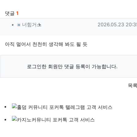
댓글
1
너힘거스님의 댓글
작성일
너힘거스
2026.05.23 20:3
아직 멀어서 천천히 생각해 봐도 될 듯
로그인한 회원만 댓글 등록이 가능합니다.
목