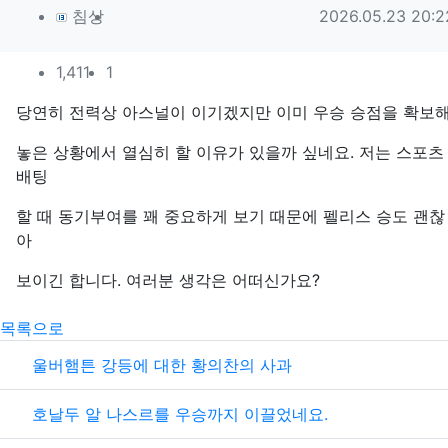
작성자 정보
작성
작성일
침상
2026.05.23 20:2
컨텐츠 정보
조회
댓글
1,411
1
본문
당연히 전력상 아스널이 이기겠지만 이미 우승 승점을 확보
놓은 상황에서 열심히 할 이유가 있을까 싶네요. 저는 스포츠
배팅
할 때 동기부여를 꽤 중요하게 보기 때문에 펠리스 승도 괜찮
아
보이긴 합니다. 여러분 생각은 어떠신가요?
목록으로
관련자료
울버햄튼 강등에 대한 황의찬의 사과
호날두 알 나스르를 우승까지 이끌었네요.