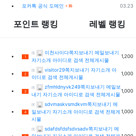
댓글
등록일
포커톡 공식 도메인
03.23
16
포인트 랭킹
레벨 랭킹
이천사이다
쪽지보내기
메일보내기
1,200
1
자기소개
아이디로 검색
전체게시물
visitor29
쪽지보내기
자기소개
아
1,000
2
이디로 검색
전체게시물
zfmhldnyvk249
쪽지보내기
메일보
1,000
3
내기
자기소개
아이디로 검색
전체게시물
sdvmaskvsmdkvm
쪽지보내기
메
1,000
일보내기
자기소개
아이디로 검색
전체게
4
시물
sdafdsfdsfsdvsadv
쪽지보내기
메